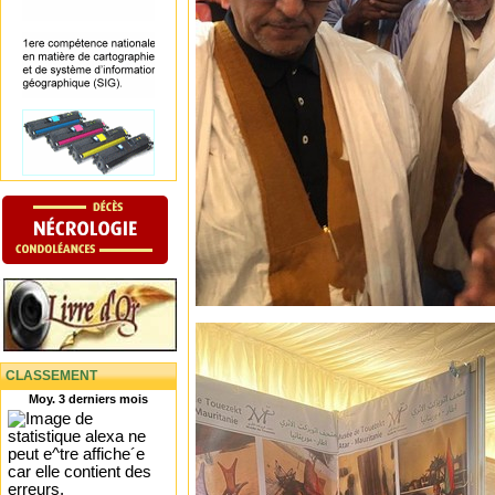
CLASSEMENT
Moy. 3 derniers mois