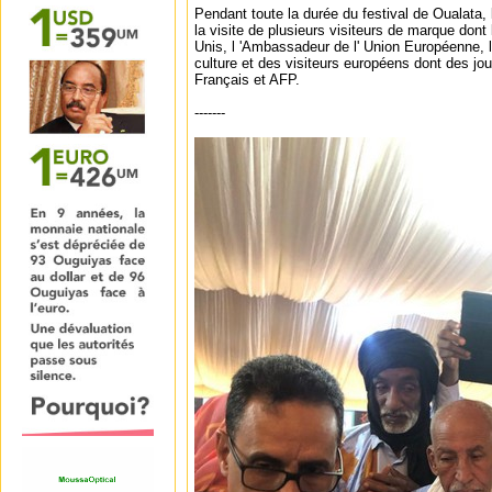
Pendant toute la durée du festival de Oualata
la visite de plusieurs visiteurs de marque don
Unis, l 'Ambassadeur de l' Union Européenne, l
culture et des visiteurs européens dont des jou
Français et AFP.
-------