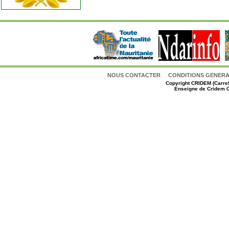
NOUS CONTACTER
CONDITIONS GENERAL
Copyright
CRIDEM (Carref
Enseigne de Cridem C