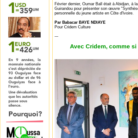
Février dernier, Oumar Ball était à Abidjan, à 
Guirandou pour présenter son œuvre "Synthèse
personnelle du jeune artiste en Côte d'Ivoire.
Par Babacar BAYE NDIAYE
Pour Cridem Culture
---
Avec Cridem, comme si v