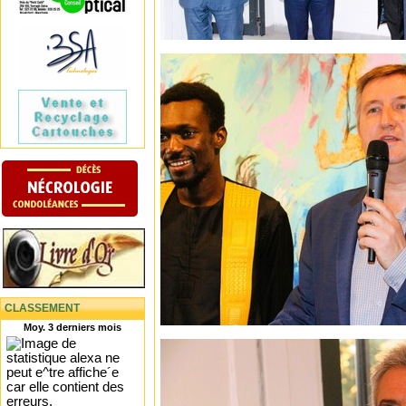
CLASSEMENT
Moy. 3 derniers mois