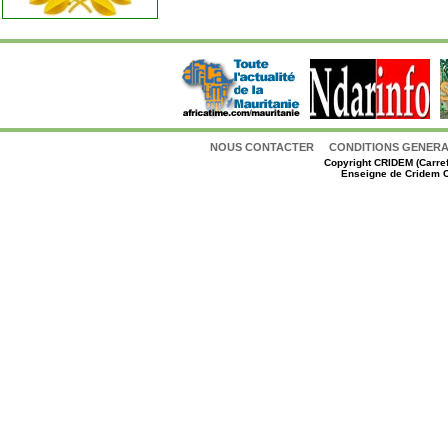
NOUS CONTACTER
CONDITIONS GENERAL
Copyright
CRIDEM (Carref
Enseigne de Cridem C