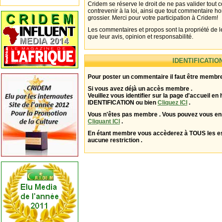
Cridem se réserve le droit de ne pas valider tout
contrevenir à la loi, ainsi que tout commentaire h
grossier. Merci pour votre participation à Cridem!
Les commentaires et propos sont la propriété de l
que leur avis, opinion et responsabilité.
IDENTIFICATIO
Pour poster un commentaire il faut être membre
Si vous avez déjà un accès membre .
Veuillez vous identifier sur la page d'accueil en 
IDENTIFICATION ou bien
Cliquez ICI
.
Vous n'êtes pas membre . Vous pouvez vous enr
Cliquant ICI
.
En étant membre vous accèderez à TOUS les 
aucune restriction .