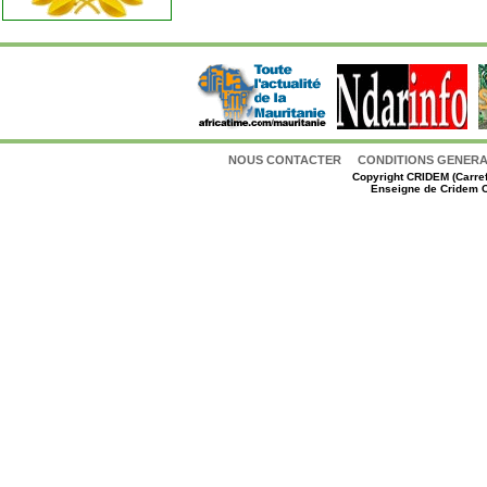
NOUS CONTACTER
CONDITIONS GENERAL
Copyright
CRIDEM (Carref
Enseigne de Cridem C