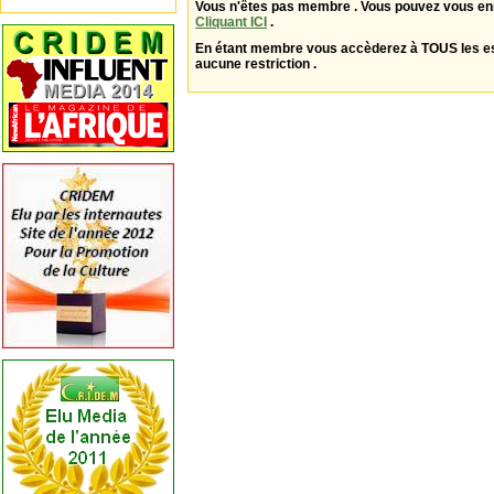
Vous n'êtes pas membre . Vous pouvez vous enr
Cliquant ICI
.
En étant membre vous accèderez à TOUS les 
aucune restriction .