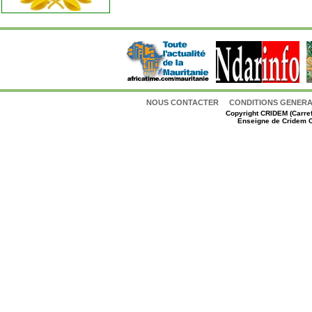
NOUS CONTACTER
CONDITIONS GENERAL
Copyright
CRIDEM (Carref
Enseigne de Cridem C