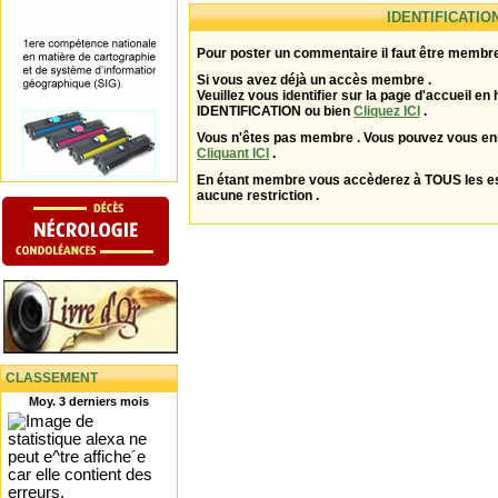
IDENTIFICATIO
Pour poster un commentaire il faut être membre
Si vous avez déjà un accès membre .
Veuillez vous identifier sur la page d'accueil en 
IDENTIFICATION ou bien
Cliquez ICI
.
Vous n'êtes pas membre . Vous pouvez vous enr
Cliquant ICI
.
En étant membre vous accèderez à TOUS les 
aucune restriction .
CLASSEMENT
Moy. 3 derniers mois