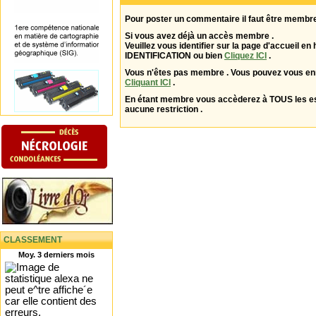
Pour poster un commentaire il faut être membre
Si vous avez déjà un accès membre .
Veuillez vous identifier sur la page d'accueil en 
IDENTIFICATION ou bien
Cliquez ICI
.
Vous n'êtes pas membre . Vous pouvez vous enr
Cliquant ICI
.
En étant membre vous accèderez à TOUS les 
aucune restriction .
CLASSEMENT
Moy. 3 derniers mois