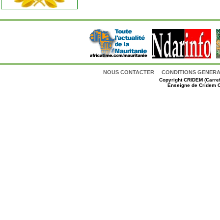
NOUS CONTACTER
CONDITIONS GENERAL
Copyright
CRIDEM (Carref
Enseigne de Cridem C