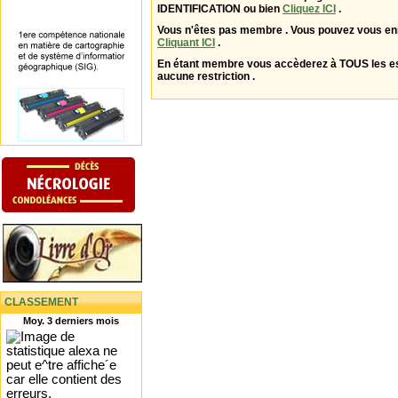
IDENTIFICATION ou bien
Cliquez ICI
.
Vous n'êtes pas membre . Vous pouvez vous enr
Cliquant ICI
.
En étant membre vous accèderez à TOUS les 
aucune restriction .
CLASSEMENT
Moy. 3 derniers mois