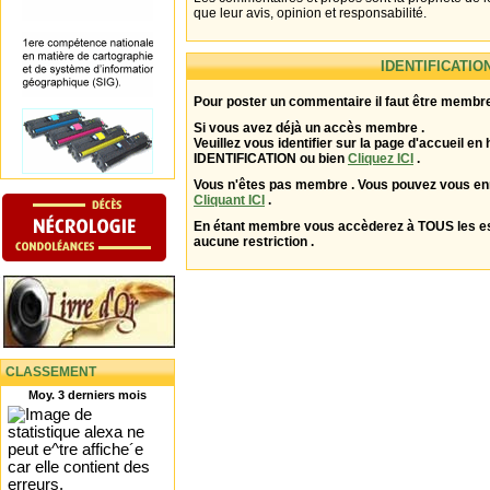
que leur avis, opinion et responsabilité.
IDENTIFICATIO
Pour poster un commentaire il faut être membre
Si vous avez déjà un accès membre .
Veuillez vous identifier sur la page d'accueil en 
IDENTIFICATION ou bien
Cliquez ICI
.
Vous n'êtes pas membre . Vous pouvez vous enr
Cliquant ICI
.
En étant membre vous accèderez à TOUS les 
aucune restriction .
CLASSEMENT
Moy. 3 derniers mois