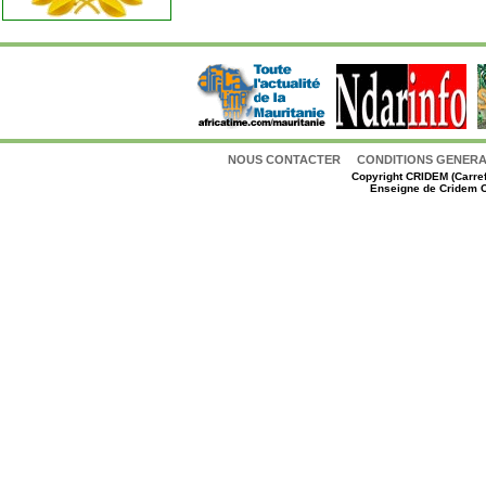
NOUS CONTACTER
CONDITIONS GENERAL
Copyright
CRIDEM (Carref
Enseigne de Cridem C