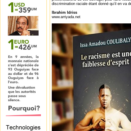
discrimination raciale étant donné qu’il en va d
Ibrahim Idriss
www.arriyada.net