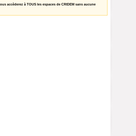
vous accèderez à TOUS les espaces de CRIDEM sans aucune