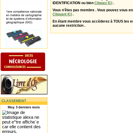
IDENTIFICATION ou bien
Cliquez ICI
.
Vous n'êtes pas membre . Vous pouvez vous enr
Cliquant ICI
.
En étant membre vous accèderez à TOUS les 
aucune restriction .
CLASSEMENT
Moy. 3 derniers mois