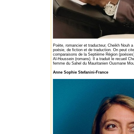
Poète, romancier et traducteur, Cheikh Nouh a
poésie, de fiction et de traduction. On peut cit
comparaisons de la Septième Région (poésies
Al-Houssein (romans). Il a traduit le recueil 
femme du Sahel du Mauritanien Ousmane Mou
Anne Sophie Stefanini-France