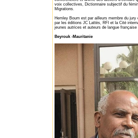
voix collectives, Dictionnaire subjectif du fémi
Migrations.
Hemley Boum est par ailleurs membre du jury du
par les éditions JC Lattès, RFI et la Cité inter
jeunes autrices et auteurs de langue française
Beyrouk -Mauritanie