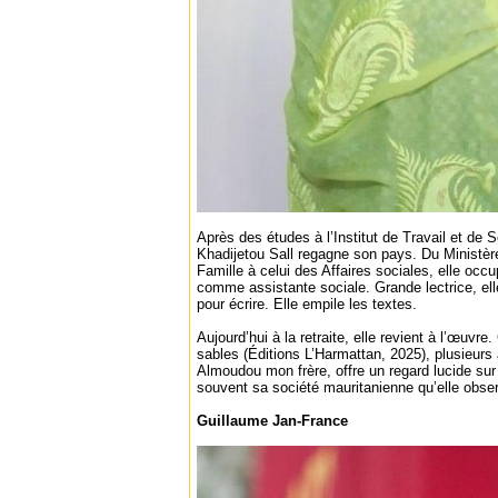
Après des études à l’Institut de Travail et de S
Khadijetou Sall regagne son pays. Du Ministère
Famille à celui des Affaires sociales, elle occu
comme assistante sociale. Grande lectrice, ell
pour écrire. Elle empile les textes.
Aujourd’hui à la retraite, elle revient à l’œuvr
sables (Éditions L’Harmattan, 2025), plusieur
Almoudou mon frère, offre un regard lucide sur 
souvent sa société mauritanienne qu’elle obse
Guillaume Jan-France