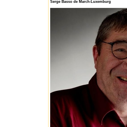
Serge Basso de March-Luxemburg