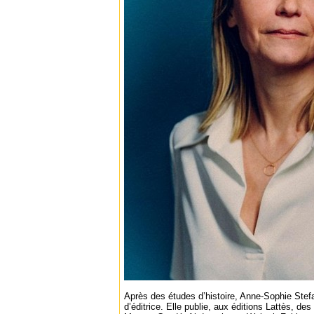
Après des études d’histoire, Anne-Sophie Stef
d’éditrice. Elle publie, aux éditions Lattès, d