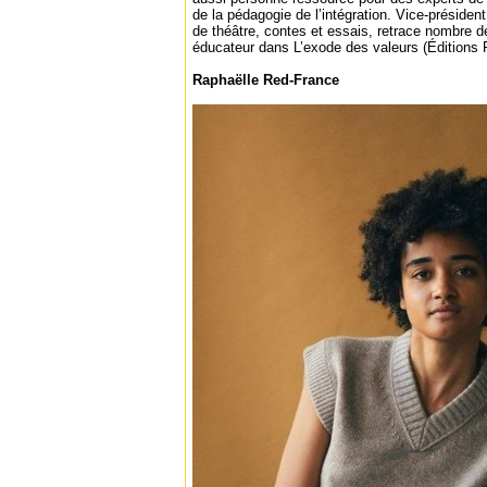
de la pédagogie de l’intégration. Vice-présiden
de théâtre, contes et essais, retrace nombre de
éducateur dans L’exode des valeurs (Éditions 
Raphaëlle Red-France