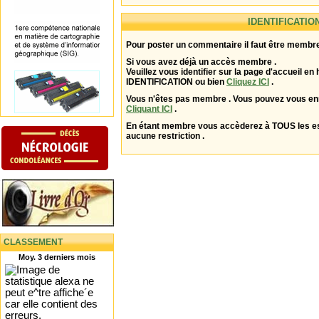
IDENTIFICATIO
Pour poster un commentaire il faut être membre
Si vous avez déjà un accès membre .
Veuillez vous identifier sur la page d'accueil en 
IDENTIFICATION ou bien
Cliquez ICI
.
Vous n'êtes pas membre . Vous pouvez vous enr
Cliquant ICI
.
En étant membre vous accèderez à TOUS les 
aucune restriction .
CLASSEMENT
Moy. 3 derniers mois