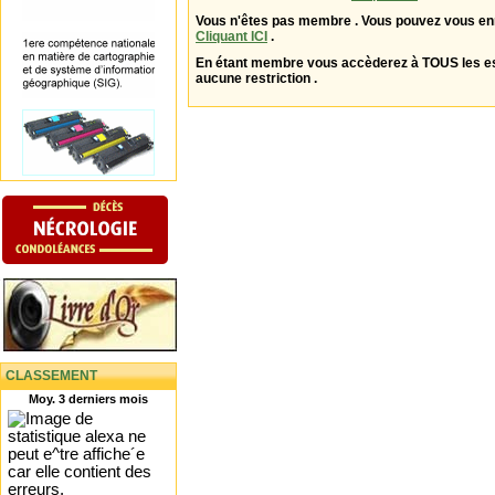
Vous n'êtes pas membre . Vous pouvez vous enr
Cliquant ICI
.
En étant membre vous accèderez à TOUS les 
aucune restriction .
CLASSEMENT
Moy. 3 derniers mois