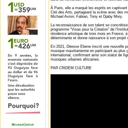
À Paris, elle a marqué les esprits en captivant 
Cité des Arts, partageant la scène avec des m
Michael Avron, Fabian, Tony et Djaby Mory.
La reconnaissance de son talent se concrétise
programme “Visas pour la Création” de l’Institu
résidence artistique de trois mois en France, à 
déterminante et donne naissance à son projet 
En 2021, Déesse Ebene inscrit une nouvelle pag
musique mauritanienne en participant au plus 
international, confirmant ainsi son statut de fi
musiques urbaines africaines.
PAR CRIDEM CULTURE