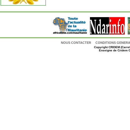
NOUS CONTACTER
CONDITIONS GENERAL
Copyright
CRIDEM (Carref
Enseigne de Cridem C