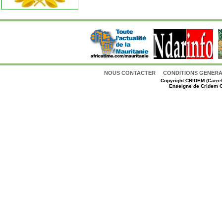
NOUS CONTACTER
CONDITIONS GENERAL
Copyright
CRIDEM (Carref
Enseigne de Cridem C