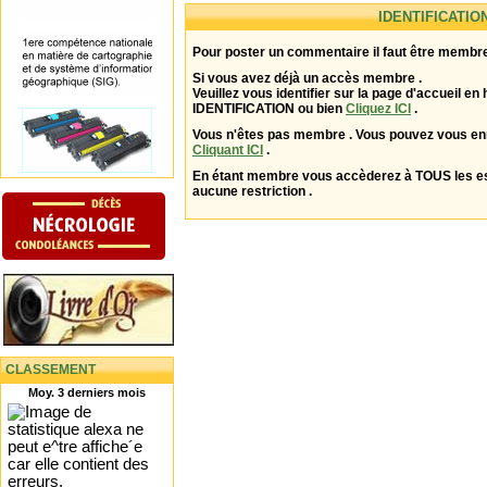
IDENTIFICATIO
Pour poster un commentaire il faut être membre
Si vous avez déjà un accès membre .
Veuillez vous identifier sur la page d'accueil en 
IDENTIFICATION ou bien
Cliquez ICI
.
Vous n'êtes pas membre . Vous pouvez vous enr
Cliquant ICI
.
En étant membre vous accèderez à TOUS les 
aucune restriction .
CLASSEMENT
Moy. 3 derniers mois