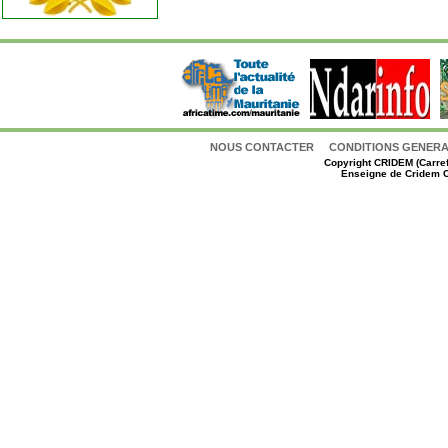
NOUS CONTACTER
CONDITIONS GENERAL
Copyright
CRIDEM (Carref
Enseigne de Cridem C