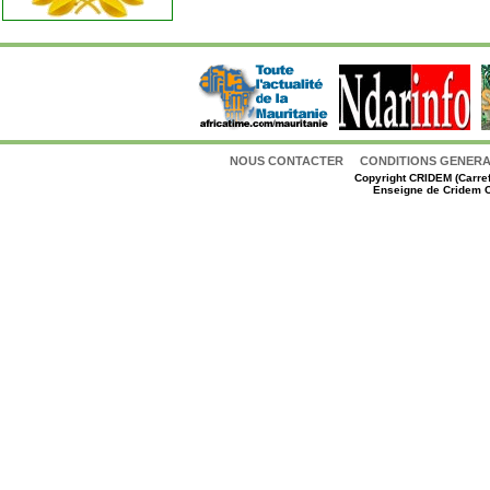
NOUS CONTACTER
CONDITIONS GENERAL
Copyright
CRIDEM (Carref
Enseigne de Cridem C