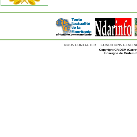
NOUS CONTACTER
CONDITIONS GENERAL
Copyright
CRIDEM (Carref
Enseigne de Cridem C