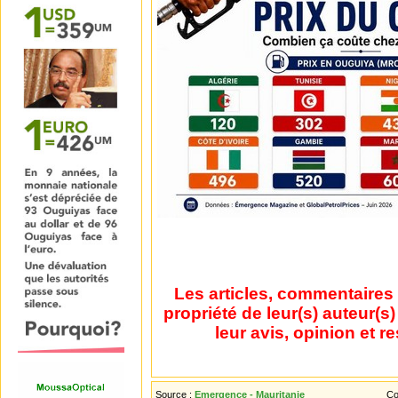
Les articles, commentaires 
propriété de leur(s) auteur(s
leur avis, opinion et r
Source :
Emergence - Mauritanie
Co