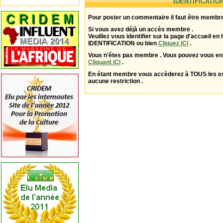
IDENTIFICATIO
Pour poster un commentaire il faut être membre
Si vous avez déjà un accès membre .
Veuillez vous identifier sur la page d'accueil en 
IDENTIFICATION ou bien
Cliquez ICI
.
Vous n'êtes pas membre . Vous pouvez vous enr
Cliquant ICI
.
En étant membre vous accèderez à TOUS les 
aucune restriction .