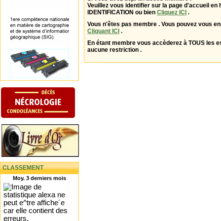
Veuillez vous identifier sur la page d'accueil en 
IDENTIFICATION ou bien
Cliquez ICI
.
Vous n'êtes pas membre . Vous pouvez vous enr
Cliquant ICI
.
En étant membre vous accèderez à TOUS les 
aucune restriction .
CLASSEMENT
Moy. 3 derniers mois