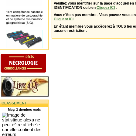
Veuillez vous identifier sur la page d'accueil en 
IDENTIFICATION ou bien
Cliquez ICI
.
Vous n'êtes pas membre . Vous pouvez vous enr
Cliquant ICI
.
En étant membre vous accèderez à TOUS les 
aucune restriction .
CLASSEMENT
Moy. 3 derniers mois