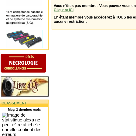
Vous n'êtes pas membre . Vous pouvez vous enr
Cliquant ICI
.
En étant membre vous accèderez à TOUS les 
aucune restriction .
CLASSEMENT
Moy. 3 derniers mois