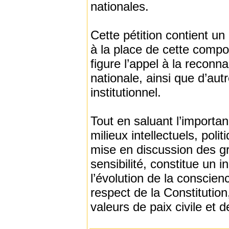
nationales.
Cette pétition contient un
à la place de cette compo
figure l’appel à la reco
nationale, ainsi que d’aut
institutionnel.
Tout en saluant l’importanc
milieux intellectuels, poli
mise en discussion des gr
sensibilité, constitue un in
l’évolution de la conscien
respect de la Constitution
valeurs de paix civile et