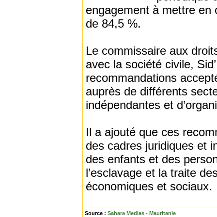
engagement à mettre en 
de 84,5 %.
Le commissaire aux droits
avec la société civile, S
recommandations acceptée
auprès de différents sect
indépendantes et d’organis
Il a ajouté que ces reco
des cadres juridiques et i
des enfants et des person
l’esclavage et la traite d
économiques et sociaux.
Source :
Sahara Medias - Mauritanie