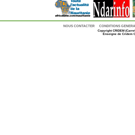
NOUS CONTACTER
CONDITIONS GENERAL
Copyright
CRIDEM (Carref
Enseigne de Cridem C