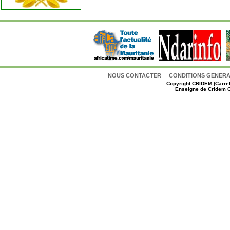
NOUS CONTACTER
CONDITIONS GENERAL
Copyright
CRIDEM (Carref
Enseigne de Cridem C