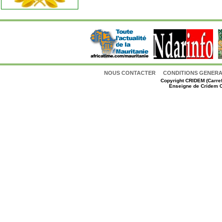
NOUS CONTACTER
CONDITIONS GENERAL
Copyright
CRIDEM (Carref
Enseigne de Cridem C