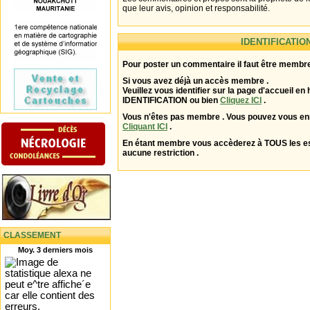
que leur avis, opinion et responsabilité.
IDENTIFICATIO
Pour poster un commentaire il faut être membre
Si vous avez déjà un accès membre .
Veuillez vous identifier sur la page d'accueil en 
IDENTIFICATION ou bien
Cliquez ICI
.
Vous n'êtes pas membre . Vous pouvez vous enr
Cliquant ICI
.
En étant membre vous accèderez à TOUS les 
aucune restriction .
CLASSEMENT
Moy. 3 derniers mois