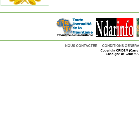
NOUS CONTACTER
CONDITIONS GENERAL
Copyright
CRIDEM (Carref
Enseigne de Cridem C