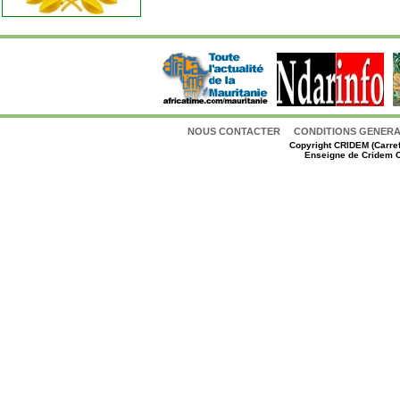
NOUS CONTACTER
CONDITIONS GENERAL
Copyright
CRIDEM (Carref
Enseigne de Cridem C