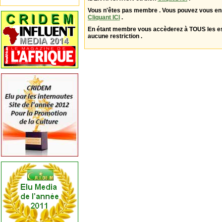
Vous n'êtes pas membre . Vous pouvez vous enr
Cliquant ICI
.
En étant membre vous accèderez à TOUS les 
aucune restriction .