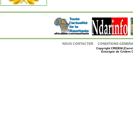
NOUS CONTACTER
CONDITIONS GENERAL
Copyright
CRIDEM (Carref
Enseigne de Cridem C