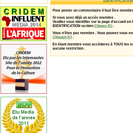
IDENTIFICATIO
Pour poster un commentaire il faut être membre
Si vous avez déjà un accès membre .
Veuillez vous identifier sur la page d'accueil en 
IDENTIFICATION ou bien
Cliquez ICI
.
Vous n'êtes pas membre . Vous pouvez vous enr
Cliquant ICI
.
En étant membre vous accèderez à TOUS les 
aucune restriction .