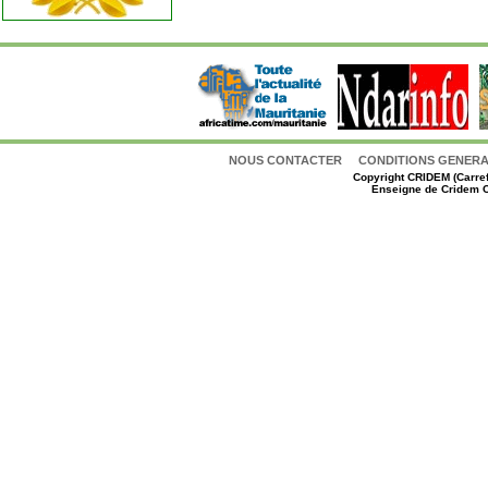
NOUS CONTACTER
CONDITIONS GENERAL
Copyright
CRIDEM (Carref
Enseigne de Cridem C