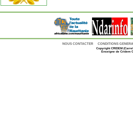
NOUS CONTACTER
CONDITIONS GENERAL
Copyright
CRIDEM (Carref
Enseigne de Cridem C