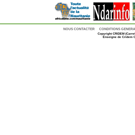
NOUS CONTACTER
CONDITIONS GENERAL
Copyright
CRIDEM (Carref
Enseigne de Cridem C