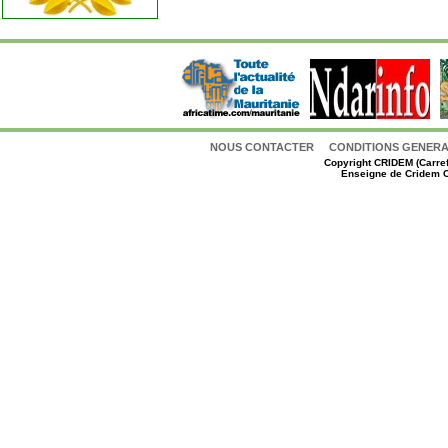
NOUS CONTACTER
CONDITIONS GENERAL
Copyright
CRIDEM (Carref
Enseigne de Cridem C