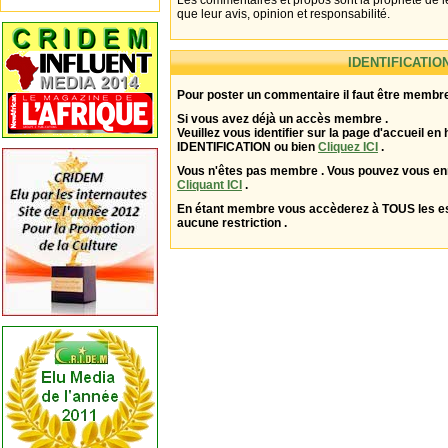
Les commentaires et propos sont la propriété de l
que leur avis, opinion et responsabilité.
IDENTIFICATIO
Pour poster un commentaire il faut être membre
Si vous avez déjà un accès membre .
Veuillez vous identifier sur la page d'accueil en 
IDENTIFICATION ou bien
Cliquez ICI
.
Vous n'êtes pas membre . Vous pouvez vous enr
Cliquant ICI
.
En étant membre vous accèderez à TOUS les 
aucune restriction .