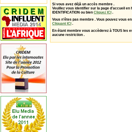
Si vous avez déjà un accès membre .
Veuillez vous identifier sur la page d'accueil en 
IDENTIFICATION ou bien
Cliquez ICI
.
Vous n'êtes pas membre . Vous pouvez vous enr
Cliquant ICI
.
En étant membre vous accèderez à TOUS les 
aucune restriction .