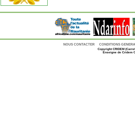
NOUS CONTACTER
CONDITIONS GENERAL
Copyright
CRIDEM (Carref
Enseigne de Cridem C