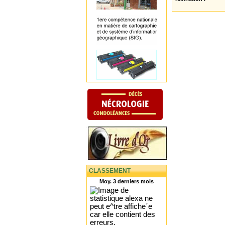
CLASSEMENT
Moy. 3 derniers mois