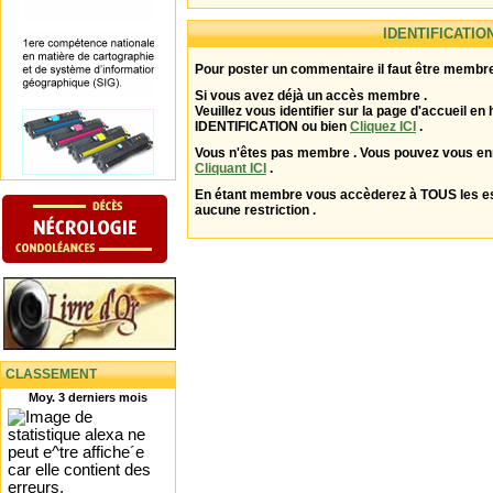
IDENTIFICATIO
Pour poster un commentaire il faut être membre
Si vous avez déjà un accès membre .
Veuillez vous identifier sur la page d'accueil en 
IDENTIFICATION ou bien
Cliquez ICI
.
Vous n'êtes pas membre . Vous pouvez vous enr
Cliquant ICI
.
En étant membre vous accèderez à TOUS les 
aucune restriction .
CLASSEMENT
Moy. 3 derniers mois