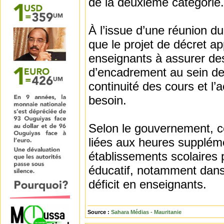
de la deuxième catégorie.
À l’issue d’une réunion d
que le projet de décret ap
enseignants à assurer des
d’encadrement au sein des
continuité des cours et 
besoin.
Selon le gouvernement, ce
liées aux heures suppléme
établissements scolaires 
éducatif, notamment dans
déficit en enseignants.
Source :
Sahara Médias - Mauritanie