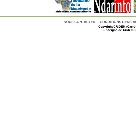
NOUS CONTACTER
CONDITIONS GENERAL
Copyright
CRIDEM (Carref
Enseigne de Cridem C