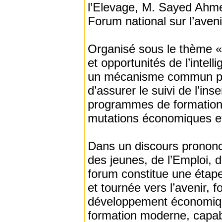
l’Elevage, M. Sayed Ahme
Forum national sur l’avenir 
Organisé sous le thème « 
et opportunités de l’intell
un mécanisme commun perm
d’assurer le suivi de l’ins
programmes de formation, 
mutations économiques et
Dans un discours prononcé
des jeunes, de l’Emploi, 
forum constitue une étape 
et tournée vers l’avenir, 
développement économiqu
formation moderne, capab