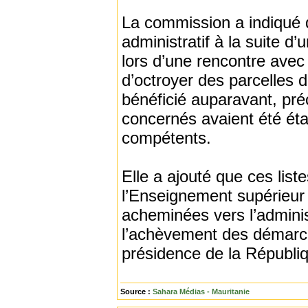
La commission a indiqué 
administratif à la suite 
lors d’une rencontre avec
d’octroyer des parcelles d
bénéficié auparavant, pré
concernés avaient été ét
compétents.
Elle a ajouté que ces list
l’Enseignement supérieur 
acheminées vers l’adminis
l’achèvement des démarche
présidence de la Républi
Source :
Sahara Médias - Mauritanie