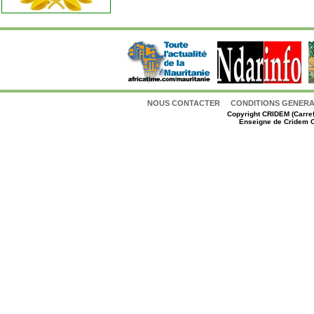
NOUS CONTACTER
CONDITIONS GENERAL
Copyright
CRIDEM (Carref
Enseigne de Cridem C