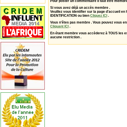
Pour poster un commentaire il faut être membre
Si vous avez déjà un accès membre .
Veuillez vous identifier sur la page d'accueil en 
IDENTIFICATION ou bien
Cliquez ICI
.
Vous n'êtes pas membre . Vous pouvez vous enr
Cliquant ICI
.
En étant membre vous accèderez à TOUS les 
aucune restriction .