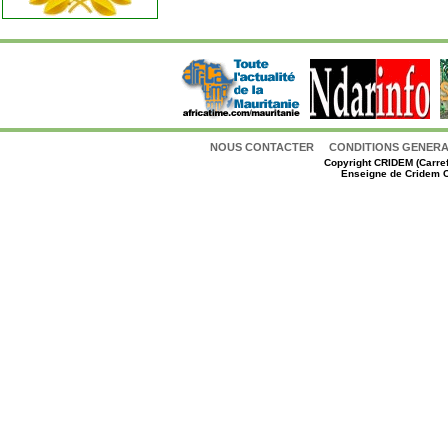
NOUS CONTACTER
CONDITIONS GENERAL
Copyright
CRIDEM (Carref
Enseigne de Cridem C