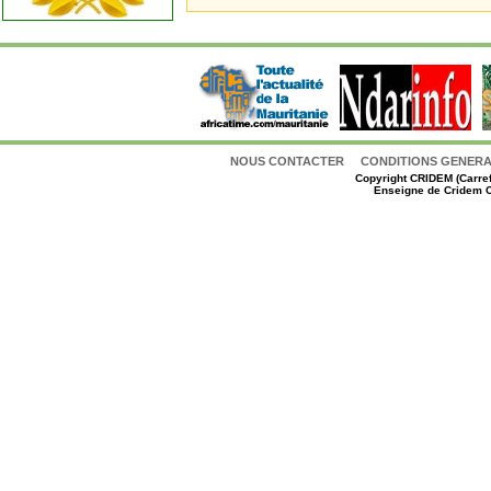
NOUS CONTACTER
CONDITIONS GENERAL
Copyright
CRIDEM (Carref
Enseigne de Cridem C