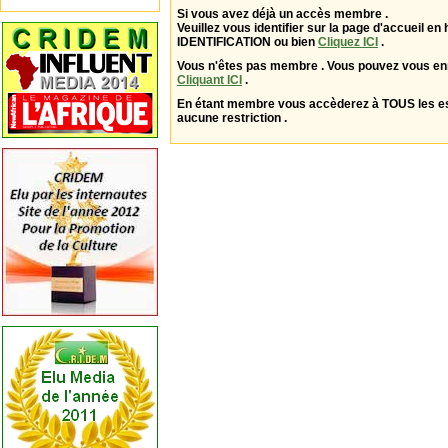
Si vous avez déjà un accès membre .
Veuillez vous identifier sur la page d'accueil en 
IDENTIFICATION ou bien
Cliquez ICI
.
Vous n'êtes pas membre . Vous pouvez vous enr
Cliquant ICI
.
En étant membre vous accèderez à TOUS les 
aucune restriction .