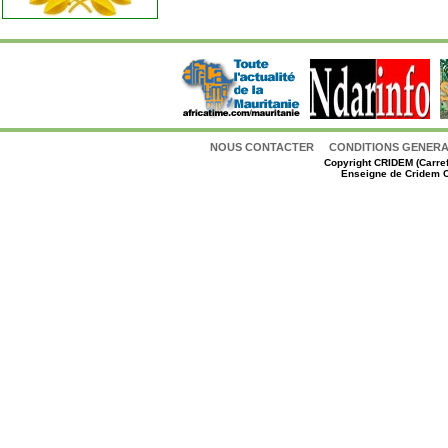
NOUS CONTACTER
CONDITIONS GENERAL
Copyright
CRIDEM (Carref
Enseigne de Cridem C