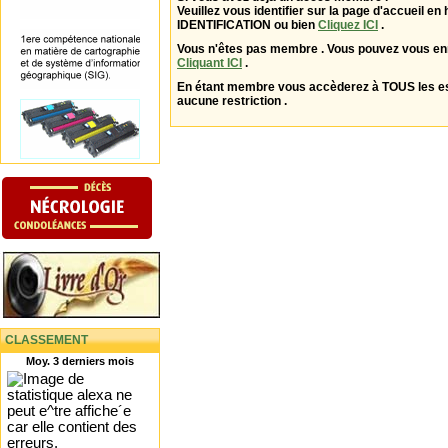
Veuillez vous identifier sur la page d'accueil en 
IDENTIFICATION ou bien
Cliquez ICI
.
Vous n'êtes pas membre . Vous pouvez vous enr
Cliquant ICI
.
En étant membre vous accèderez à TOUS les 
aucune restriction .
CLASSEMENT
Moy. 3 derniers mois