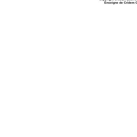
Enseigne de Cridem C