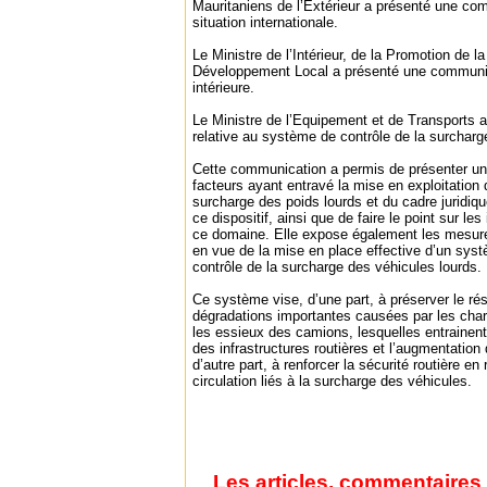
Mauritaniens de l’Extérieur a présenté une com
situation internationale.
Le Ministre de l’Intérieur, de la Promotion de l
Développement Local a présenté une communicat
intérieure.
Le Ministre de l’Equipement et de Transports
relative au système de contrôle de la surcharg
Cette communication a permis de présenter un 
facteurs ayant entravé la mise en exploitation 
surcharge des poids lourds et du cadre juridiqu
ce dispositif, ainsi que de faire le point sur l
ce domaine. Elle expose également les mesure
en vue de la mise en place effective d’un sys
contrôle de la surcharge des véhicules lourds.
Ce système vise, d’une part, à préserver le rés
dégradations importantes causées par les cha
les essieux des camions, lesquelles entrainent
des infrastructures routières et l’augmentation 
d’autre part, à renforcer la sécurité routière en
circulation liés à la surcharge des véhicules.
Les articles, commentaires 