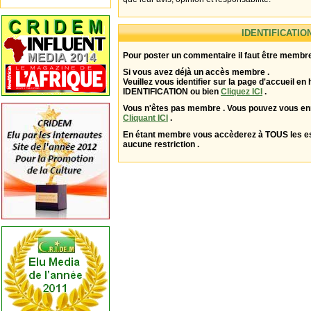
IDENTIFICATIO
Pour poster un commentaire il faut être membre
Si vous avez déjà un accès membre .
Veuillez vous identifier sur la page d'accueil en 
IDENTIFICATION ou bien
Cliquez ICI
.
Vous n'êtes pas membre . Vous pouvez vous enr
Cliquant ICI
.
En étant membre vous accèderez à TOUS les 
aucune restriction .