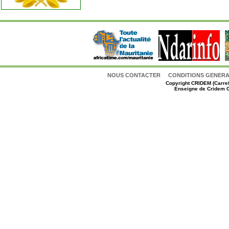
NOUS CONTACTER
CONDITIONS GENERAL
Copyright
CRIDEM (Carref
Enseigne de Cridem C