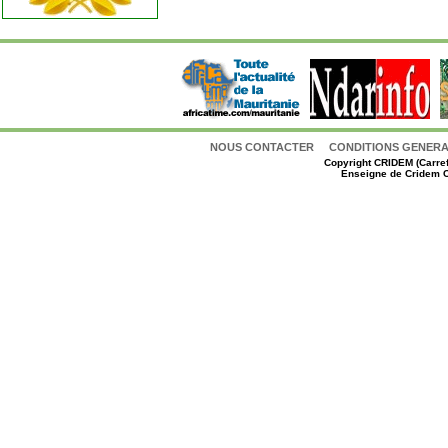
NOUS CONTACTER
CONDITIONS GENERAL
Copyright
CRIDEM (Carref
Enseigne de Cridem C