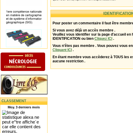
IDENTIFICATIO
Pour poster un commentaire il faut être membre
Si vous avez déjà un accès membre .
Veuillez vous identifier sur la page d'accueil en 
IDENTIFICATION ou bien
Cliquez ICI
.
Vous n'êtes pas membre . Vous pouvez vous enr
Cliquant ICI
.
En étant membre vous accèderez à TOUS les 
aucune restriction .
CLASSEMENT
Moy. 3 derniers mois