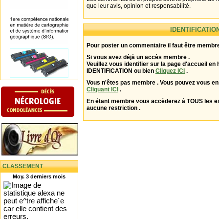
que leur avis, opinion et responsabilité.
IDENTIFICATIO
Pour poster un commentaire il faut être membre
Si vous avez déjà un accès membre .
Veuillez vous identifier sur la page d'accueil en 
IDENTIFICATION ou bien
Cliquez ICI
.
Vous n'êtes pas membre . Vous pouvez vous enr
Cliquant ICI
.
En étant membre vous accèderez à TOUS les 
aucune restriction .
CLASSEMENT
Moy. 3 derniers mois