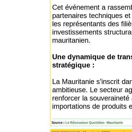
Cet événement a rassembl
partenaires techniques et 
les représentants des fili
investissements structuran
mauritanien.
Une dynamique de trans
stratégique :
La Mauritanie s’inscrit 
ambitieuse. Le secteur agr
renforcer la souveraineté
importations de produits e
Source :
Le Rénovateur Quotidien -Mauritanie